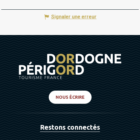
Signaler une erreur
NOUS ÉCRIRE
Restons connectés