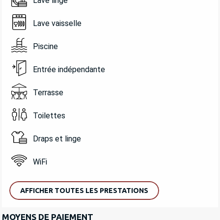
Lave linge
Lave vaisselle
Piscine
Entrée indépendante
Terrasse
Toilettes
Draps et linge
WiFi
AFFICHER TOUTES LES PRESTATIONS
MOYENS DE PAIEMENT