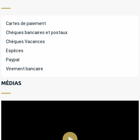
Cartes de paiement
Chèques bancaires et postaux
Chèques Vacances
Espèces
Paypal
Virement bancaire
MÉDIAS