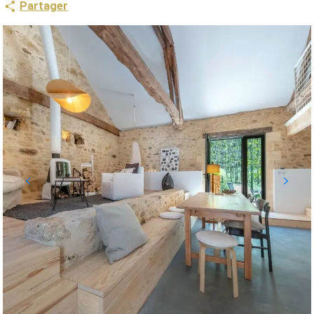
Partager