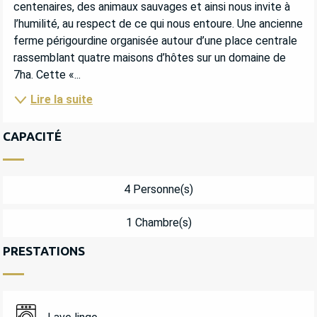
centenaires, des animaux sauvages et ainsi nous invite à 
l’humilité, au respect de ce qui nous entoure. Une ancienne 
ferme périgourdine organisée autour d’une place centrale 
rassemblant quatre maisons d’hôtes sur un domaine de 
7ha. Cette «...
Lire la suite
CAPACITÉ
4 Personne(s)
1 Chambre(s)
PRESTATIONS