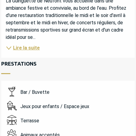
La Guinguette de Neufont vous accueille dans une 
ambiance festive et conviviale, au bord de l'eau. Profitez 
d'une restauration traditionnelle le midi et le soir d'avril à 
septembre et le midi en hiver, de concerts réguliers, de 
retransmissions sportives sur grand écran et d'un cadre 
idéal pour se...
Lire la suite
PRESTATIONS
Bar / Buvette
Jeux pour enfants / Espace jeux
Terrasse
Animaux acceptés