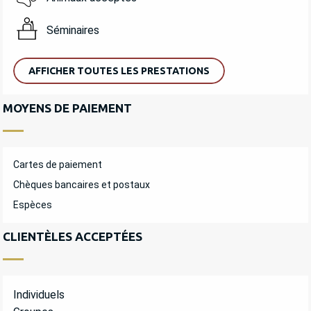
Séminaires
AFFICHER TOUTES LES PRESTATIONS
MOYENS DE PAIEMENT
Cartes de paiement
Chèques bancaires et postaux
Espèces
CLIENTÈLES ACCEPTÉES
Individuels