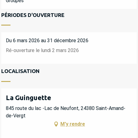
Groupes
PÉRIODES D'OUVERTURE
Du 6 mars 2026 au 31 décembre 2026
Ré-ouverture le lundi 2 mars 2026
LOCALISATION
La Guinguette
845 route du lac -Lac de Neufont, 24380 Saint-Amand-
de-Vergt
M'y rendre