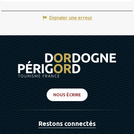
Signaler une erreur
NOUS ÉCRIRE
Restons connectés