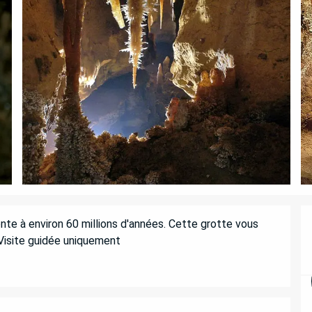
te à environ 60 millions d'années. Cette grotte vous 
Visite guidée uniquement