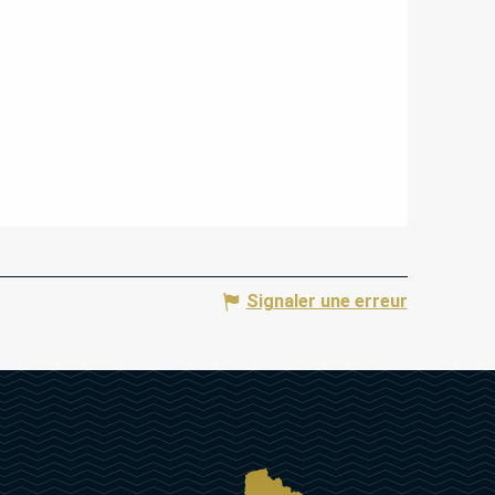
Signaler une erreur