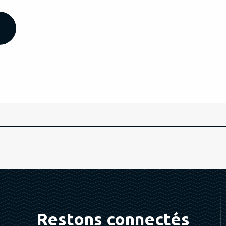
Restons connectés