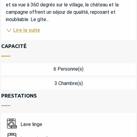
et sa vue à 360 degrés sur le village, le château et la 
campagne offrent un séjour de qualité, reposant et 
inoubliable. Le gîte...
Lire la suite
CAPACITÉ
6 Personne(s)
3 Chambre(s)
PRESTATIONS
Lave linge