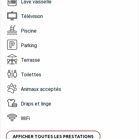
Lave vaisselle
Télévision
Piscine
Parking
Terrasse
Toilettes
Animaux acceptés
Draps et linge
WiFi
AFFICHER TOUTES LES PRESTATIONS