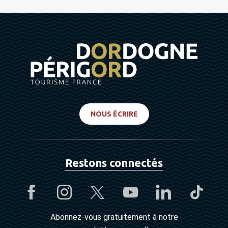
NOUS ÉCRIRE
Restons connectés
Abonnez-vous gratuitement à notre