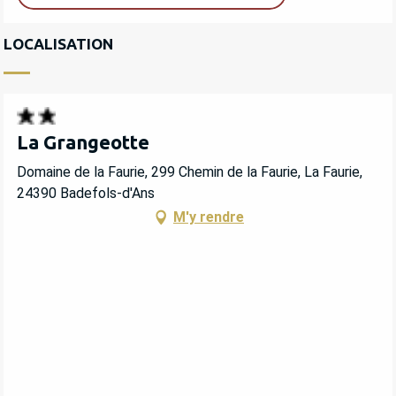
LOCALISATION
La Grangeotte
Domaine de la Faurie, 299 Chemin de la Faurie, La Faurie,
24390 Badefols-d'Ans
M'y rendre