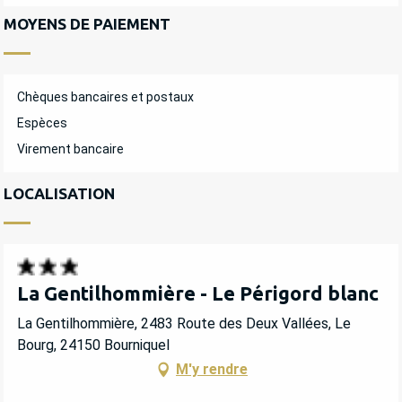
MOYENS DE PAIEMENT
Chèques bancaires et postaux
Espèces
Virement bancaire
LOCALISATION
La Gentilhommière - Le Périgord blanc
La Gentilhommière, 2483 Route des Deux Vallées, Le
Bourg, 24150 Bourniquel
M'y rendre