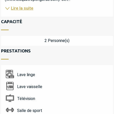
Lire la suite
CAPACITÉ
2 Personne(s)
PRESTATIONS
Lave linge
Lave vaisselle
Télévision
Salle de sport