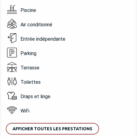
Piscine
Air conditionné
Entrée indépendante
Parking
Terrasse
Toilettes
Draps et linge
WiFi
AFFICHER TOUTES LES PRESTATIONS