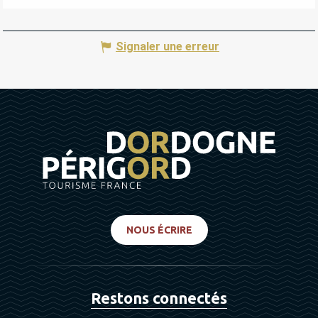
Signaler une erreur
NOUS ÉCRIRE
Restons connectés