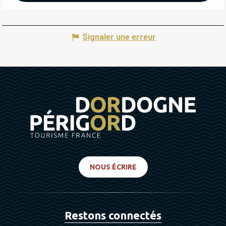
Signaler une erreur
NOUS ÉCRIRE
Restons connectés