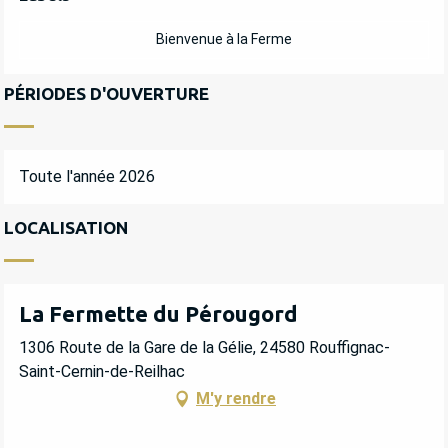
Bienvenue à la Ferme
PÉRIODES D'OUVERTURE
Toute l'année 2026
LOCALISATION
La Fermette du Pérougord
1306 Route de la Gare de la Gélie, 24580 Rouffignac-
Saint-Cernin-de-Reilhac
M'y rendre