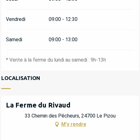
Vendredi
09:00 - 12:30
Samedi
09:00 - 13:00
* Vente à la ferme du lundi au samedi : 9h-13h
LOCALISATION
La Ferme du Rivaud
33 Chemin des Pêcheurs, 24700 Le Pizou
M'y rendre