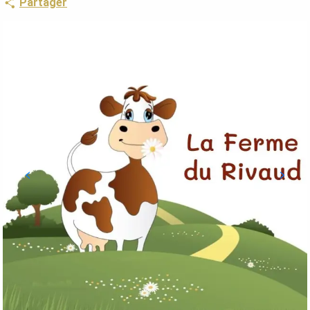
Partager