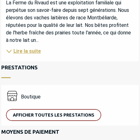
La Ferme du Rivaud est une exploitation familiale qui 
perpétue son savoir-faire depuis sept générations. Nous 
élevons des vaches laitières de race Montbéliarde, 
réputées pour la qualité de leur lait. Nos bêtes profitent 
de l'herbe fraîche des prairies toute l'année, ce qui donne 
à notre lait un...
Lire la suite
PRESTATIONS
Boutique
AFFICHER TOUTES LES PRESTATIONS
MOYENS DE PAIEMENT