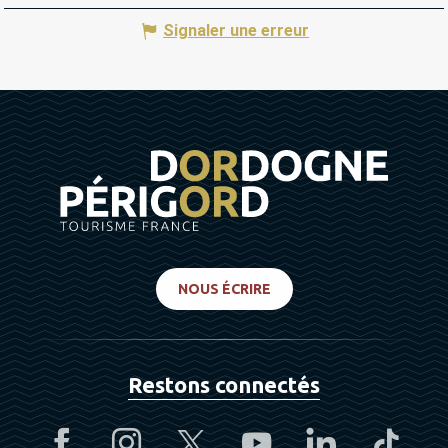
Signaler une erreur
NOUS ÉCRIRE
Restons connectés