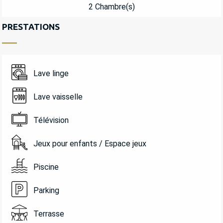
2 Chambre(s)
PRESTATIONS
Lave linge
Lave vaisselle
Télévision
Jeux pour enfants / Espace jeux
Piscine
Parking
Terrasse