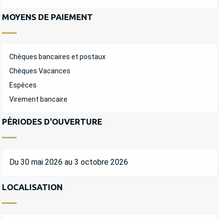
MOYENS DE PAIEMENT
Chèques bancaires et postaux
Chèques Vacances
Espèces
Virement bancaire
PÉRIODES D'OUVERTURE
Du 30 mai 2026 au 3 octobre 2026
LOCALISATION