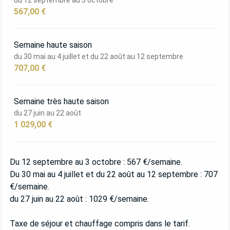
567,00 €
Semaine haute saison
du 30 mai au 4 juillet et du 22 août au 12 septembre
707,00 €
Semaine très haute saison
du 27 juin au 22 août
1 029,00 €
Du 12 septembre au 3 octobre : 567 €/semaine.
Du 30 mai au 4 juillet et du 22 août au 12 septembre : 707
€/semaine.
du 27 juin au 22 août : 1029 €/semaine.
Taxe de séjour et chauffage compris dans le tarif.