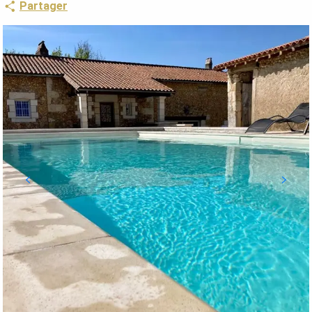
Partager