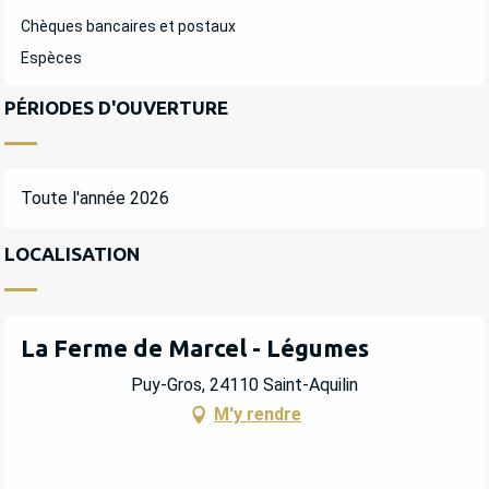
Chèques bancaires et postaux
Espèces
PÉRIODES D'OUVERTURE
Toute l'année 2026
LOCALISATION
La Ferme de Marcel - Légumes
Puy-Gros, 24110 Saint-Aquilin
M'y rendre