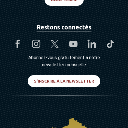
Restons connectés
Abonnez-vous gratuitement à notre
newsletter mensuelle
S'INSCRIRE À LA NEWSLETTER