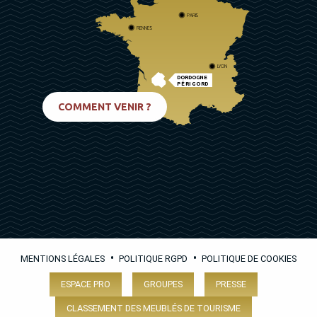
PARIS
RENNES
LYON
DORDOGNE
PÉRIGORD
BIARRITZ
COMMENT VENIR ?
•
•
MENTIONS LÉGALES
POLITIQUE RGPD
POLITIQUE DE COOKIES
ESPACE PRO
GROUPES
PRESSE
CLASSEMENT DES MEUBLÉS DE TOURISME