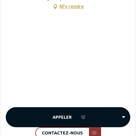
M'y rendre
APPELER
CONTACTEZ-NOUS