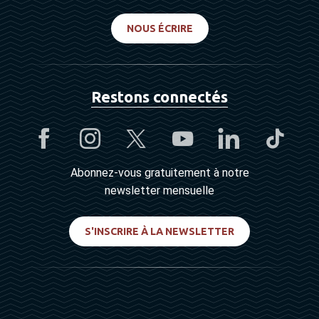
NOUS ÉCRIRE
Restons connectés
Abonnez-vous gratuitement à notre
newsletter mensuelle
S'INSCRIRE À LA NEWSLETTER