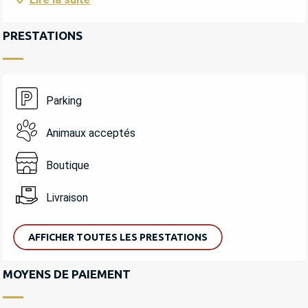
PRESTATIONS
Parking
Animaux acceptés
Boutique
Livraison
AFFICHER TOUTES LES PRESTATIONS
MOYENS DE PAIEMENT