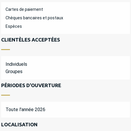
Cartes de paiement
Chèques bancaires et postaux
Espèces
CLIENTÈLES ACCEPTÉES
Individuels
Groupes
PÉRIODES D'OUVERTURE
Toute l'année 2026
LOCALISATION