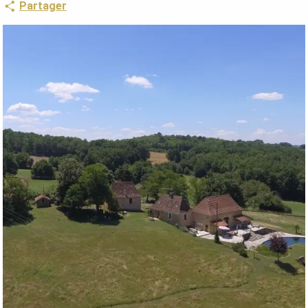
Partager