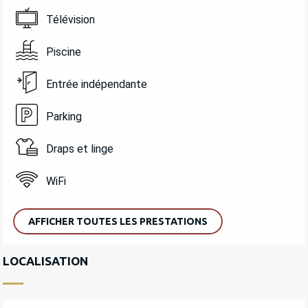
Télévision
Piscine
Entrée indépendante
Parking
Draps et linge
WiFi
AFFICHER TOUTES LES PRESTATIONS
LOCALISATION