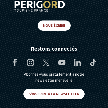
NOUS ÉCRIRE
Restons connectés
Abonnez-vous gratuitement à notre
newsletter mensuelle
S'INSCRIRE À LA NEWSLETTER