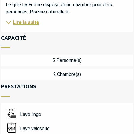
Le gîte La Ferme dispose d'une chambre pour deux 
personnes. Piscine naturelle à...
Lire la suite
CAPACITÉ
5 Personne(s)
2 Chambre(s)
PRESTATIONS
Lave linge
Lave vaisselle