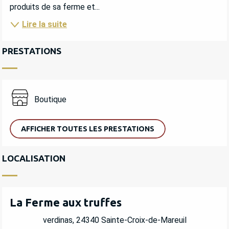
produits de sa ferme et...
Lire la suite
PRESTATIONS
Boutique
AFFICHER TOUTES LES PRESTATIONS
LOCALISATION
La Ferme aux truffes
verdinas, 24340 Sainte-Croix-de-Mareuil