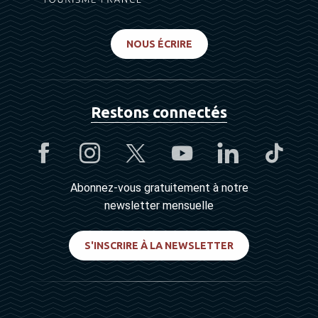
NOUS ÉCRIRE
Restons connectés
Abonnez-vous gratuitement à notre
newsletter mensuelle
S'INSCRIRE À LA NEWSLETTER