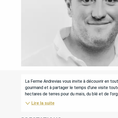
DESCRIPTION
La Ferme Andrevias vous invite à découvrir en toute
gourmand et à partager le temps d'une visite toutes
hectares de terres pour du maïs, du blé et de l'orge
Lire la suite