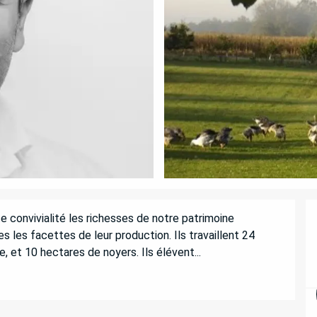
 convivialité les richesses de notre patrimoine 
 les facettes de leur production. Ils travaillent 24 
, et 10 hectares de noyers. Ils élévent...