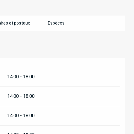
ires et postaux
Espèces
14:00 - 18:00
14:00 - 18:00
14:00 - 18:00