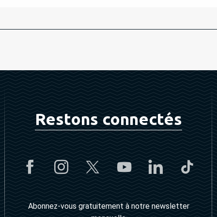
Restons connectés
Abonnez-vous gratuitement à notre newsletter