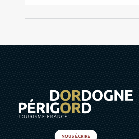
NOUS ÉCRIRE