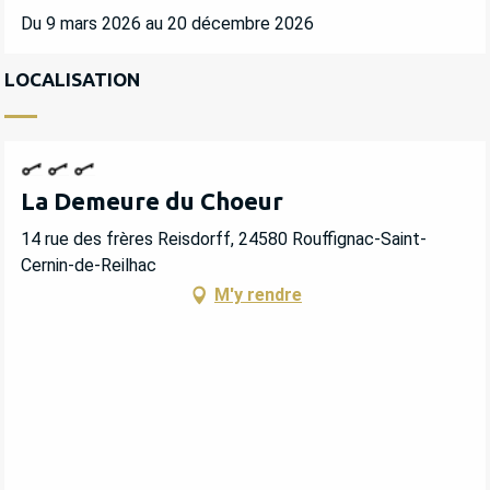
Du 9 mars 2026 au 20 décembre 2026
LOCALISATION
La Demeure du Choeur
14 rue des frères Reisdorff, 24580 Rouffignac-Saint-
Cernin-de-Reilhac
M'y rendre