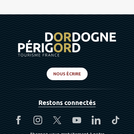
NOUS ÉCRIRE
Restons connectés