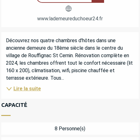
www.lademeureduchoeur24.fr
DESCRIPTION
Découvrez nos quatre chambres d'hôtes dans une 
ancienne demeure du 18ème siècle dans le centre du 
village de Rouffignac St Cernin. Rénovation complète en 
2024, les chambres offrent tout le confort nécessaire (lit 
160 x 200), climatisation, wifi, piscine chauffée et 
terrasse extérieure. Tous...
Lire la suite
CAPACITÉ
8 Personne(s)