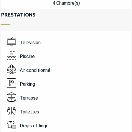
4 Chambre(s)
PRESTATIONS
Télévision
Piscine
Air conditionné
Parking
Terrasse
Toilettes
Draps et linge