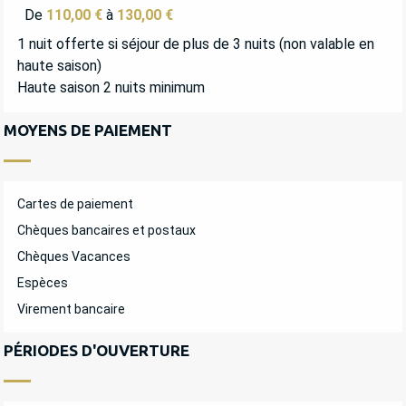
De
110,00 €
à
130,00 €
1 nuit offerte si séjour de plus de 3 nuits (non valable en
haute saison)
Haute saison 2 nuits minimum
MOYENS DE PAIEMENT
Cartes de paiement
Chèques bancaires et postaux
Chèques Vacances
Espèces
Virement bancaire
PÉRIODES D'OUVERTURE