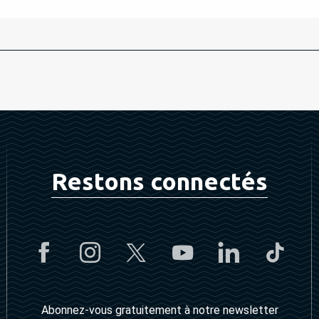
Restons connectés
Abonnez-vous gratuitement à notre newsletter