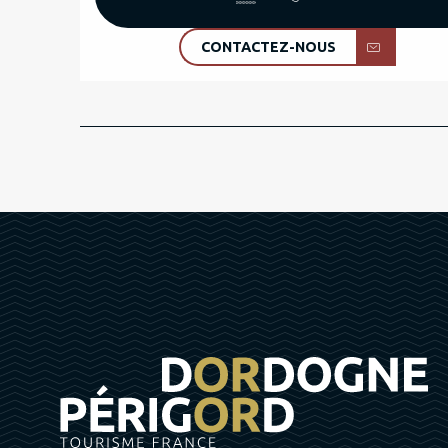
CONTACTEZ-NOUS