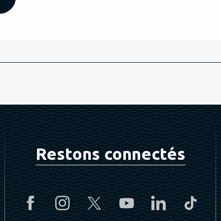
Restons connectés