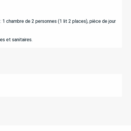
 chambre de 2 personnes (1 lit 2 places), pièce de jour
s et sanitaires.