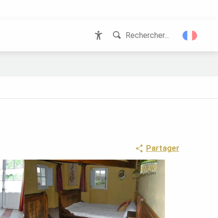
Rechercher...
Accessibilité
Partager