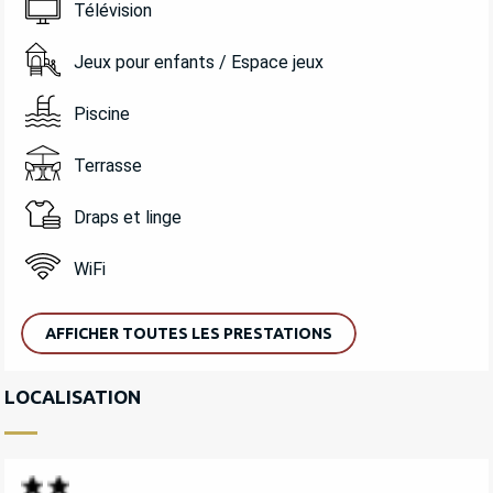
Télévision
Jeux pour enfants / Espace jeux
Piscine
Terrasse
Draps et linge
WiFi
AFFICHER TOUTES LES PRESTATIONS
LOCALISATION