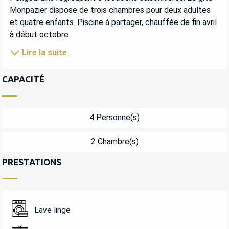
Monpazier dispose de trois chambres pour deux adultes 
et quatre enfants. Piscine à partager, chauffée de fin avril 
à début octobre.
Lire la suite
CAPACITÉ
4 Personne(s)
2 Chambre(s)
PRESTATIONS
Lave linge