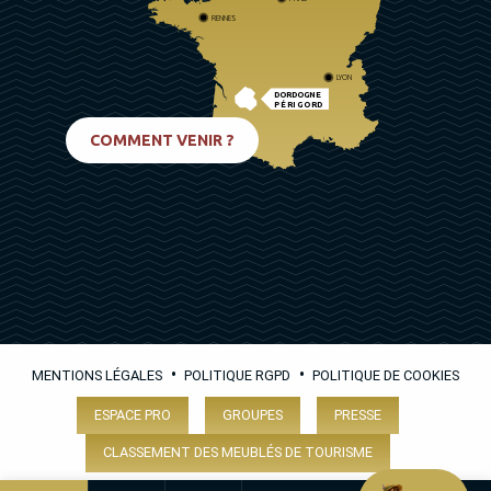
RENNES
LYON
DORDOGNE
PÉRIGORD
BIARRITZ
COMMENT VENIR ?
•
•
MENTIONS LÉGALES
POLITIQUE RGPD
POLITIQUE DE COOKIES
ESPACE PRO
GROUPES
PRESSE
CLASSEMENT DES MEUBLÉS DE TOURISME