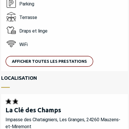
Parking
Terrasse
Draps et linge
WiFi
AFFICHER TOUTES LES PRESTATIONS
LOCALISATION
La Clé des Champs
Impasse des Chataigniers, Les Granges, 24260 Mauzens-
et-Miremont