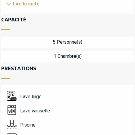
Lire la suite
CAPACITÉ
5 Personne(s)
1 Chambre(s)
PRESTATIONS
Lave linge
Lave vaisselle
Piscine