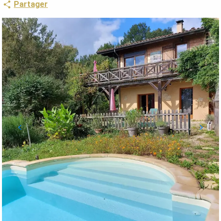
Partager