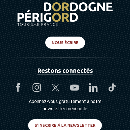
NOUS ÉCRIRE
Restons connectés
Abonnez-vous gratuitement à notre
newsletter mensuelle
S'INSCRIRE À LA NEWSLETTER