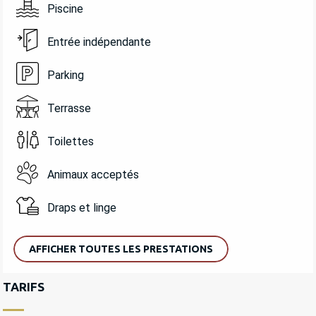
Piscine
Entrée indépendante
Parking
Terrasse
Toilettes
Animaux acceptés
Draps et linge
AFFICHER TOUTES LES PRESTATIONS
TARIFS