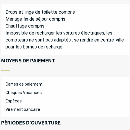
Draps et linge de toilette compris
Ménage fin de séjour compris
Chauffage compris
Impossible de recharger les voitures électriques, les
compteurs ne sont pas adaptés : se rendre en centre-ville
pour les bornes de recharge.
MOYENS DE PAIEMENT
Cartes de paiement
Chèques Vacances
Espèces
Virement bancaire
PÉRIODES D'OUVERTURE