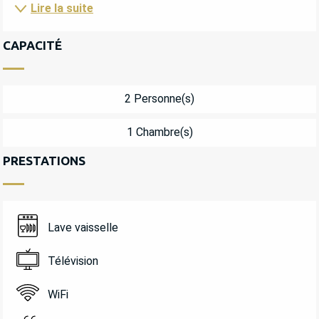
Lire la suite
CAPACITÉ
2 Personne(s)
1 Chambre(s)
PRESTATIONS
Lave vaisselle
Télévision
WiFi