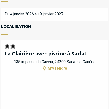
Du 4 janvier 2026 au 9 janvier 2027
LOCALISATION
La Clairière avec piscine à Sarlat
135 impasse du Caveur, 24200 Sarlat-la-Canéda
M'y rendre