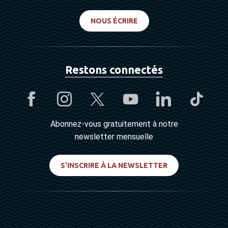
NOUS ÉCRIRE
Restons connectés
Abonnez-vous gratuitement à notre
newsletter mensuelle
S'INSCRIRE À LA NEWSLETTER