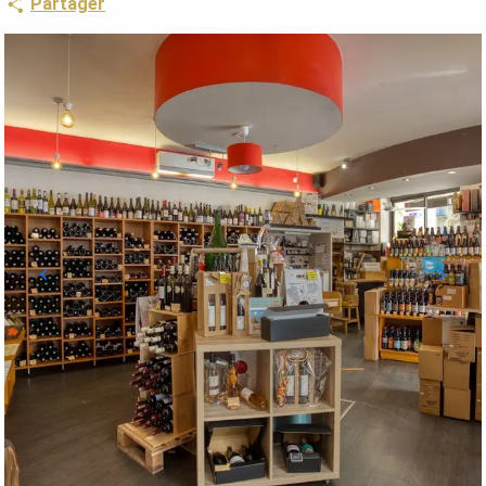
Partager