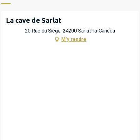
La cave de Sarlat
20 Rue du Siège, 24200 Sarlat-la-Canéda
M'y rendre