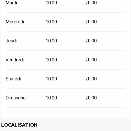
Mardi
10:00
20:00
Mercredi
10:00
20:00
Jeudi
10:00
20:00
Vendredi
10:00
20:00
Samedi
10:00
20:00
Dimanche
10:00
20:00
LOCALISATION