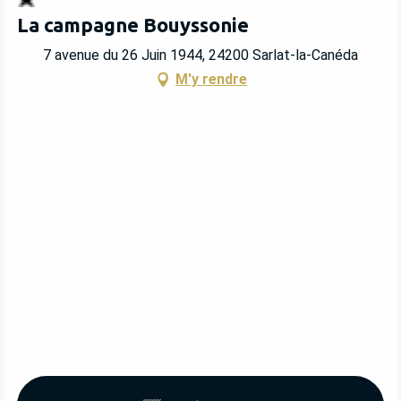
La campagne Bouyssonie
7 avenue du 26 Juin 1944, 24200 Sarlat-la-Canéda
M'y rendre