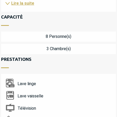
Lire la suite
CAPACITÉ
8 Personne(s)
3 Chambre(s)
PRESTATIONS
Lave linge
Lave vaisselle
Télévision