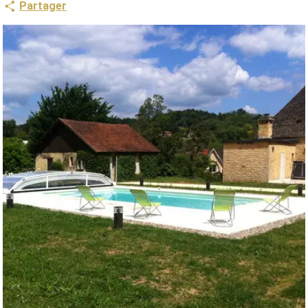
Partager