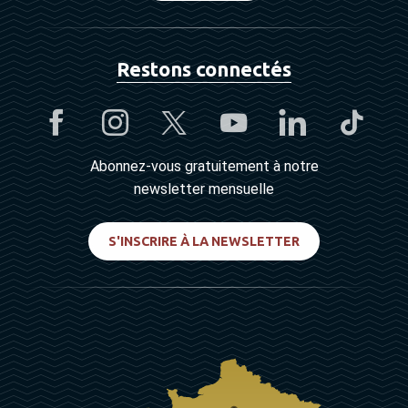
Restons connectés
Abonnez-vous gratuitement à notre
newsletter mensuelle
S'INSCRIRE À LA NEWSLETTER