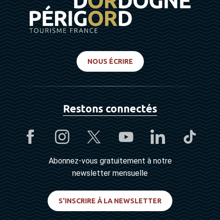
NOUS ÉCRIRE
Restons connectés
Abonnez-vous gratuitement à notre
newsletter mensuelle
S'INSCRIRE À LA NEWSLETTER