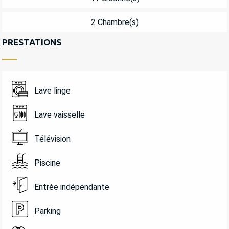
2 Chambre(s)
PRESTATIONS
Lave linge
Lave vaisselle
Télévision
Piscine
Entrée indépendante
Parking