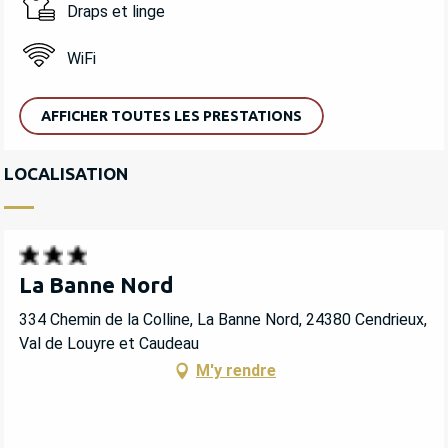
Draps et linge
WiFi
AFFICHER TOUTES LES PRESTATIONS
LOCALISATION
La Banne Nord
334 Chemin de la Colline, La Banne Nord, 24380 Cendrieux,
Val de Louyre et Caudeau
M'y rendre