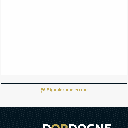
Signaler une erreur