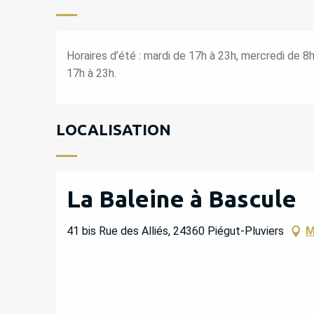
Horaires d’été : mardi de 17h à 23h, mercredi de 8
17h à 23h.
LOCALISATION
La Baleine à Bascule
41 bis Rue des Alliés, 24360 Piégut-Pluviers
M