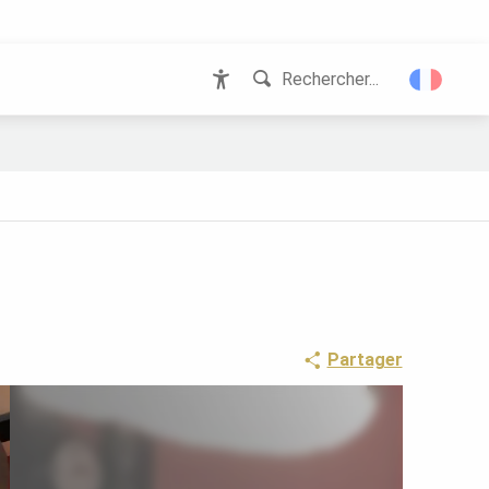
Rechercher...
Accessibilité
Partager