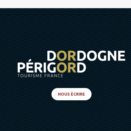
NOUS ÉCRIRE