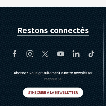
Restons connectés
Abonnez-vous gratuitement à notre newsletter
mensuelle
S'INSCRIRE À LA NEWSLETTER