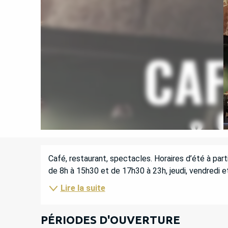
DESCRIPTION
Café, restaurant, spectacles. Horaires d’été à part
de 8h à 15h30 et de 17h30 à 23h, jeudi, vendredi e
Lire la suite
PÉRIODES D'OUVERTURE