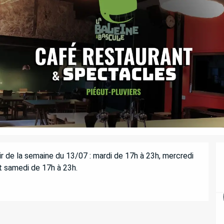
ir de la semaine du 13/07 : mardi de 17h à 23h, mercredi 
t samedi de 17h à 23h.