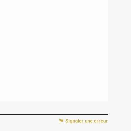
Signaler une erreur