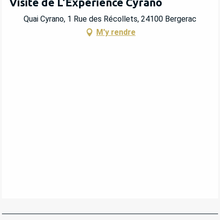
Visite de L’Expérience Cyrano
Quai Cyrano, 1 Rue des Récollets, 24100 Bergerac
M'y rendre