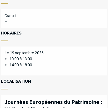
Gratuit
—
HORAIRES
Le 19 septembre 2026
10:00 à 13:00
14:00 à 18:00
LOCALISATION
Journées Européennes du Patrimoine :