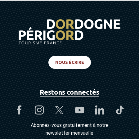
NOUS ÉCRIRE
Restons connectés
Abonnez-vous gratuitement à notre
newsletter mensuelle