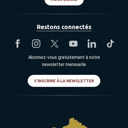
Restons connectés
Abonnez-vous gratuitement à notre
newsletter mensuelle
S'INSCRIRE À LA NEWSLETTER