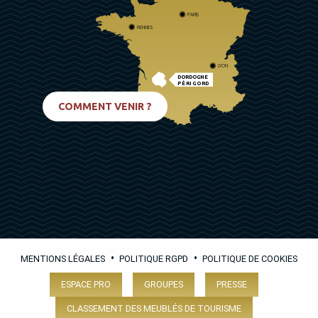
PARIS
RENNES
LYON
DORDOGNE
PÉRIGORD
BIARRITZ
COMMENT VENIR ?
•
•
MENTIONS LÉGALES
POLITIQUE RGPD
POLITIQUE DE COOKIES
ESPACE PRO
GROUPES
PRESSE
CLASSEMENT DES MEUBLÉS DE TOURISME