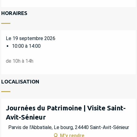
HORAIRES
Le 19 septembre 2026
10:00 à 14:00
de 10h à 14h
LOCALISATION
Journées du Patrimoine | Visite Saint-
Avit-Sénieur
Parvis de l'Abbatiale, Le bourg, 24440 Saint-Avit-Sénieur
M'y rendre