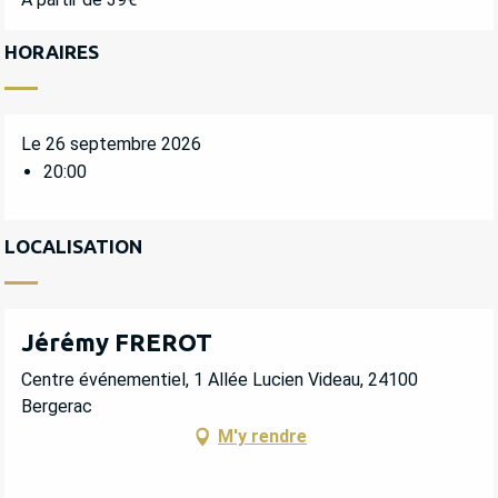
HORAIRES
Le 26 septembre 2026
20:00
LOCALISATION
Jérémy FREROT
Centre événementiel, 1 Allée Lucien Videau, 24100
Bergerac
M'y rendre