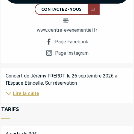
CONTACTEZ-NOUS
www.centre-evenementiel.fr
Page Facebook
Page Instagram
DESCRIPTION
Concert de Jérémy FREROT le 26 septembre 2026 à 
l'Espace Etincelle. Sur réservation
Lire la suite
TARIFS
A partir de 39€