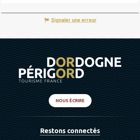
Signaler une erreur
NOUS ÉCRIRE
Restons connectés