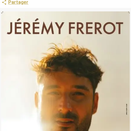
Partager