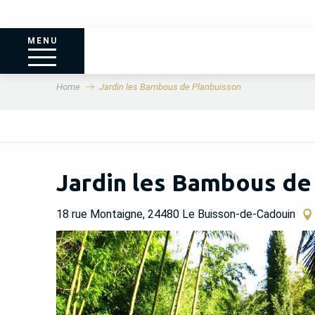
MENU
Home
Jardin les Bambous de Planbuisson
Jardin les Bambous de
18 rue Montaigne, 24480 Le Buisson-de-Cadouin