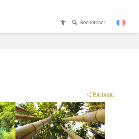
Rechercher...
Accessibilité
Partager