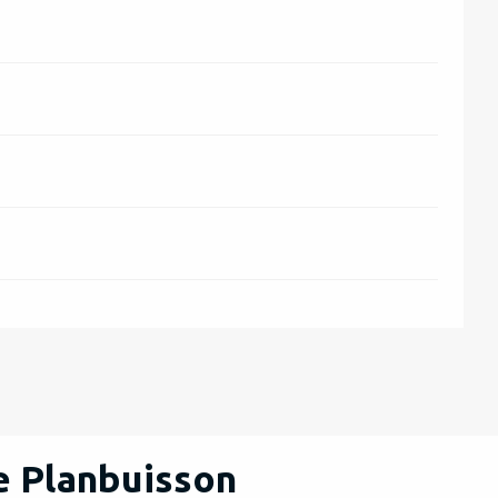
e Planbuisson