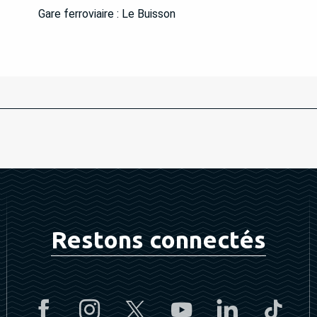
Gare ferroviaire : Le Buisson
Restons connectés