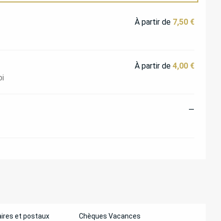
À partir de
7,50 €
À partir de
4,00 €
oi
—
ires et postaux
Chèques Vacances