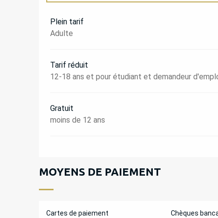
TARIFS 2027
Plein tarif
Adulte
Tarif réduit
12-18 ans et pour étudiant et demandeur d'empl
Gratuit
moins de 12 ans
MOYENS DE PAIEMENT
Cartes de paiement
Chèques banca