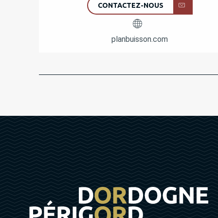
CONTACTEZ-NOUS
planbuisson.com