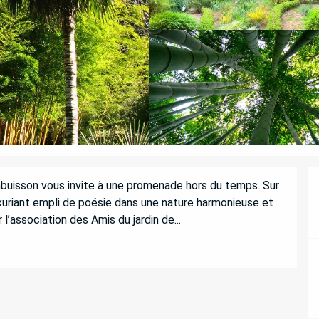
anbuisson vous invite à une promenade hors du temps. Sur 
uriant empli de poésie dans une nature harmonieuse et 
 l’association des Amis du jardin de...