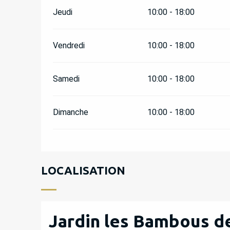
Jeudi
10:00 - 18:00
Vendredi
10:00 - 18:00
Samedi
10:00 - 18:00
Dimanche
10:00 - 18:00
LOCALISATION
Jardin les Bambous d