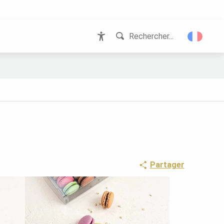
Rechercher...
Accessibilité
Partager