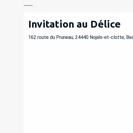
Invitation au Délice
162 route du Pruneau, 24440 Nojals-et-clotte, Be