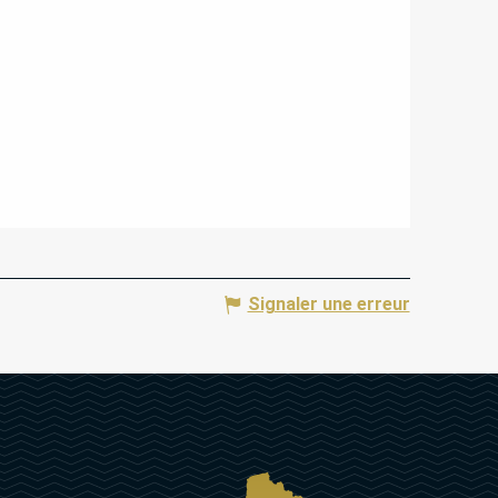
Signaler une erreur