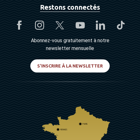
Restons connectés
Abonnez-vous gratuitement à notre
newsletter mensuelle
S'INSCRIRE À LA NEWSLETTER
PARIS
RENNES