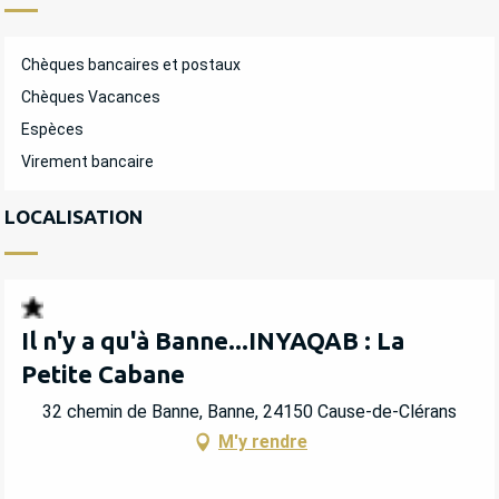
Chèques bancaires et postaux
Chèques Vacances
Espèces
Virement bancaire
LOCALISATION
Il n'y a qu'à Banne...INYAQAB : La
Petite Cabane
32 chemin de Banne, Banne, 24150 Cause-de-Clérans
M'y rendre