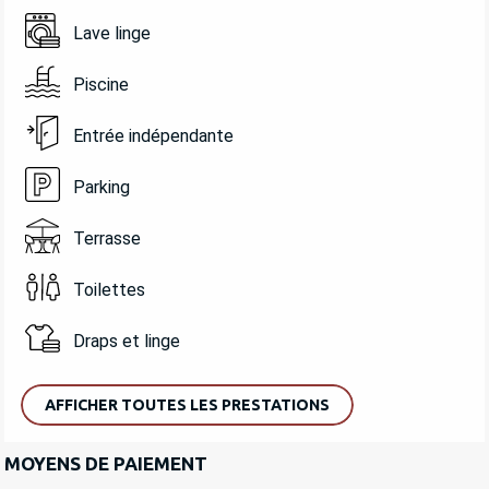
Lave linge
Piscine
Entrée indépendante
Parking
Terrasse
Toilettes
Draps et linge
AFFICHER TOUTES LES PRESTATIONS
MOYENS DE PAIEMENT