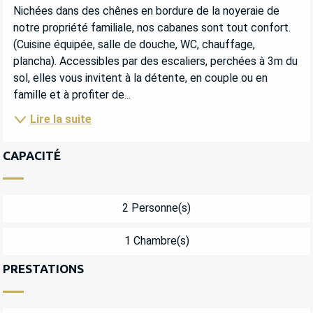
DESCRIPTION
Nichées dans des chênes en bordure de la noyeraie de 
notre propriété familiale, nos cabanes sont tout confort. 
(Cuisine équipée, salle de douche, WC, chauffage, 
plancha). Accessibles par des escaliers, perchées à 3m du 
sol, elles vous invitent à la détente, en couple ou en 
famille et à profiter de...
Lire la suite
CAPACITÉ
2 Personne(s)
1 Chambre(s)
PRESTATIONS