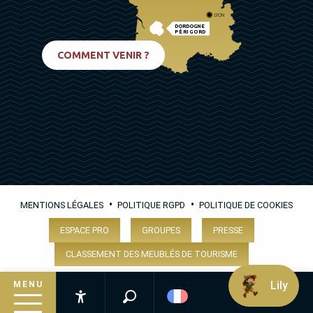
LYON
DORDOGNE
PÉRIGORD
BIARRITZ
COMMENT VENIR ?
•
•
MENTIONS LÉGALES
POLITIQUE RGPD
POLITIQUE DE COOKIES
ESPACE PRO
GROUPES
PRESSE
CLASSEMENT DES MEUBLÉS DE TOURISME
Lily
MENU
Recherche
Accessibilité