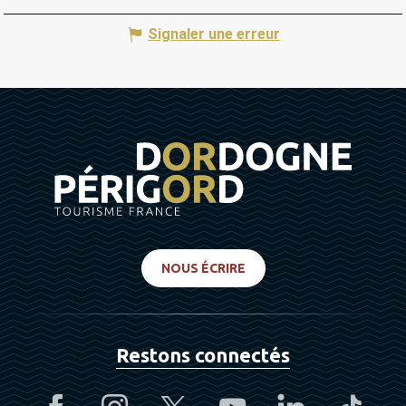
Signaler une erreur
NOUS ÉCRIRE
Restons connectés