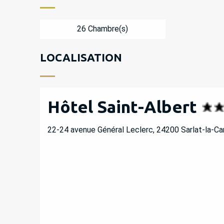
26 Chambre(s)
LOCALISATION
Hôtel Saint-Albert
22-24 avenue Général Leclerc, 24200 Sarlat-la-C