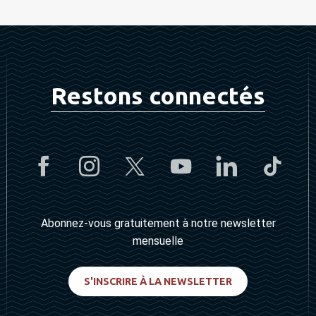
Restons connectés
Abonnez-vous gratuitement à notre newsletter
mensuelle
S'INSCRIRE À LA NEWSLETTER