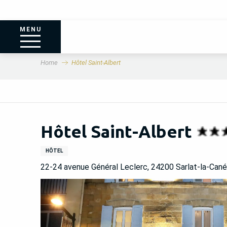
MENU
Home
Hôtel Saint-Albert
Hôtel Saint-Albert
HÔTEL
22-24 avenue Général Leclerc, 24200 Sarlat-la-Can