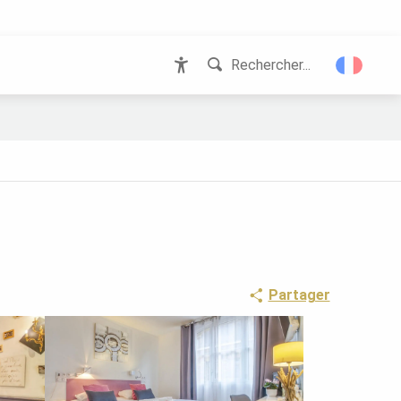
Rechercher...
Accessibilité
Partager