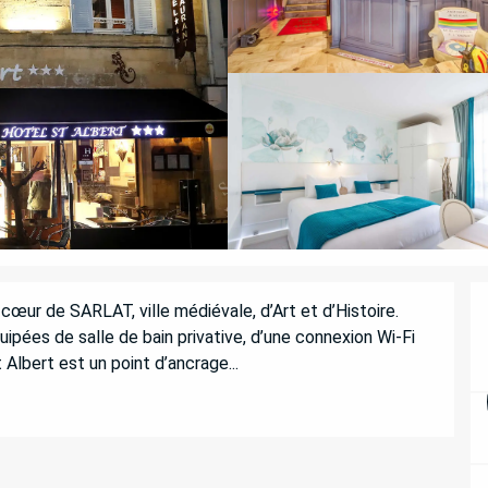
 cœur de SARLAT, ville médiévale, d’Art et d’Histoire. 
pées de salle de bain privative, d’une connexion Wi-Fi 
t Albert est un point d’ancrage...