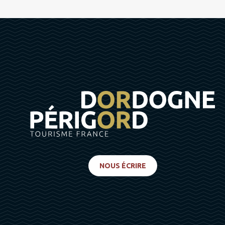
NOUS ÉCRIRE