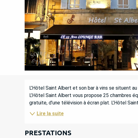
DESCRIPTION
L’Hôtel Saint Albert et son bar à vins se situent au
L’Hôtel Saint Albert vous propose 25 chambres équi
gratuite, d’une télévision à écran plat. L’Hôtel Sain
Lire la suite
PRESTATIONS