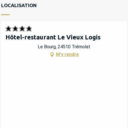
LOCALISATION
Hôtel-restaurant Le Vieux Logis
Le Bourg, 24510 Trémolat
M'y rendre