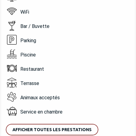
WiFi
Bar / Buvette
Parking
Piscine
Restaurant
Terrasse
Animaux acceptés
Service en chambre
AFFICHER TOUTES LES PRESTATIONS