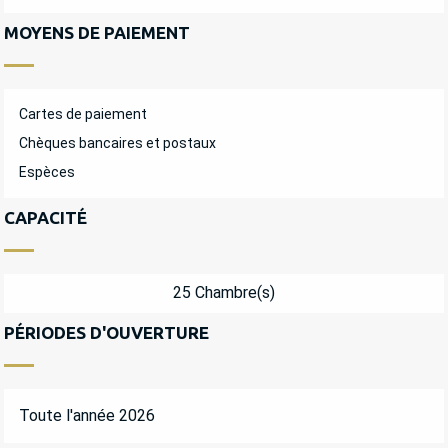
MOYENS DE PAIEMENT
Cartes de paiement
Chèques bancaires et postaux
Espèces
CAPACITÉ
25 Chambre(s)
PÉRIODES D'OUVERTURE
Toute l'année 2026