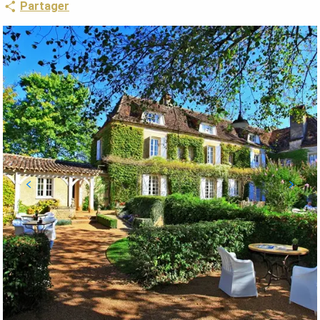
Partager