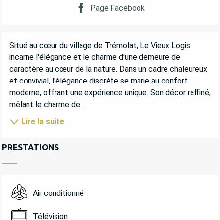
Page Facebook
DESCRIPTION
Situé au cœur du village de Trémolat, Le Vieux Logis 
incarne l'élégance et le charme d'une demeure de 
caractère au cœur de la nature. Dans un cadre chaleureux 
et convivial, l'élégance discrète se marie au confort 
moderne, offrant une expérience unique. Son décor raffiné, 
mêlant le charme de...
Lire la suite
PRESTATIONS
Air conditionné
Télévision