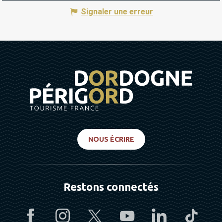
Signaler une erreur
NOUS ÉCRIRE
Restons connectés