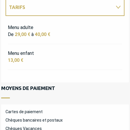
TARIFS
TARIFS 2027
Menu adulte
De
29,00 €
à
40,00 €
Menu enfant
13,00 €
MOYENS DE PAIEMENT
Cartes de paiement
Chèques bancaires et postaux
Chèques Vacances