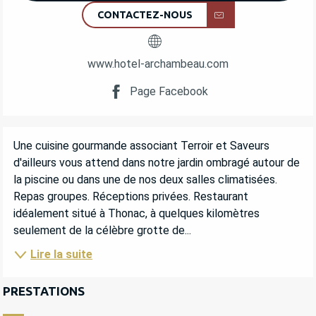
CONTACTEZ-NOUS
www.hotel-archambeau.com
Page Facebook
DESCRIPTION
Une cuisine gourmande associant Terroir et Saveurs 
d'ailleurs vous attend dans notre jardin ombragé autour de 
la piscine ou dans une de nos deux salles climatisées. 
Repas groupes. Réceptions privées. Restaurant 
idéalement situé à Thonac, à quelques kilomètres 
seulement de la célèbre grotte de...
Lire la suite
PRESTATIONS