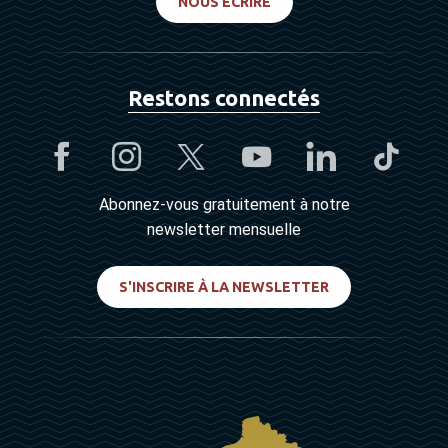
NOUS ÉCRIRE
Restons connectés
Abonnez-vous gratuitement à notre
newsletter mensuelle
S'INSCRIRE À LA NEWSLETTER