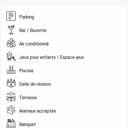
Parking
Bar / Buvette
Air conditionné
Jeux pour enfants / Espace jeux
Piscine
Salle de réunion
Terrasse
Animaux acceptés
Banquet