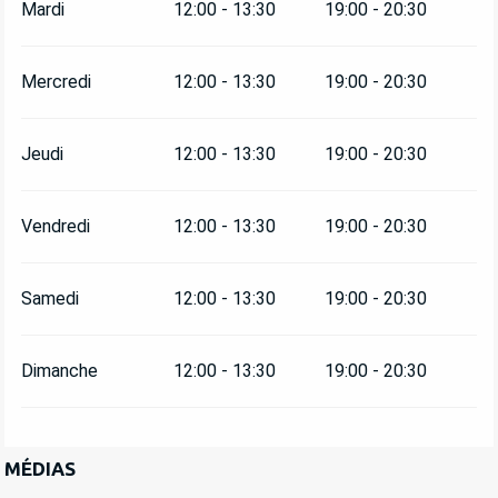
Mardi
12:00 - 13:30
19:00 - 20:30
Mercredi
12:00 - 13:30
19:00 - 20:30
Jeudi
12:00 - 13:30
19:00 - 20:30
Vendredi
12:00 - 13:30
19:00 - 20:30
Samedi
12:00 - 13:30
19:00 - 20:30
Dimanche
12:00 - 13:30
19:00 - 20:30
MÉDIAS