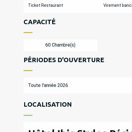
Ticket Restaurant
Virement banc
CAPACITÉ
60 Chambre(s)
PÉRIODES D'OUVERTURE
Toute l'année 2026
LOCALISATION