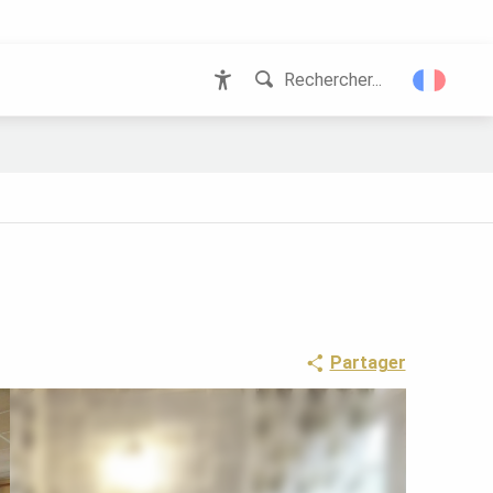
Rechercher...
Accessibilité
Partager