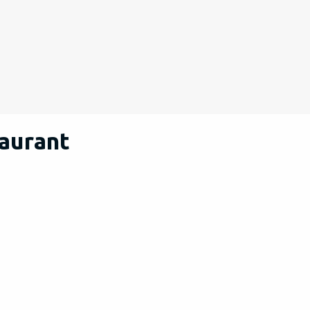
aurant