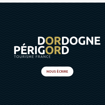
NOUS ÉCRIRE