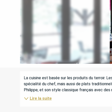
DESCRIPTION
La cuisine est basée sur les produits du terroir. Le
spécialité du chef, mais aussi de plats traditionne
Philippe, et son style classique français avec des n
Lire la suite