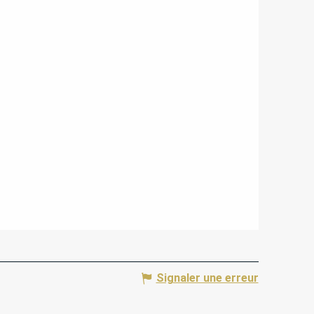
Signaler une erreur