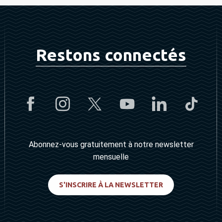
Restons connectés
Abonnez-vous gratuitement à notre newsletter
mensuelle
S'INSCRIRE À LA NEWSLETTER