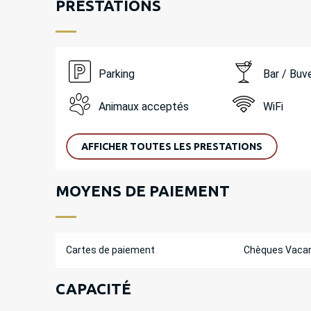
PRESTATIONS
Parking
Bar / Buv
Animaux acceptés
WiFi
AFFICHER TOUTES LES PRESTATIONS
MOYENS DE PAIEMENT
Cartes de paiement
Chèques Vaca
CAPACITÉ