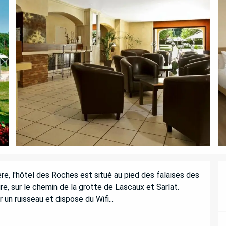
re, l'hôtel des Roches est situé au pied des falaises des 
e, sur le chemin de la grotte de Lascaux et Sarlat. 
r un ruisseau et dispose du Wifi...