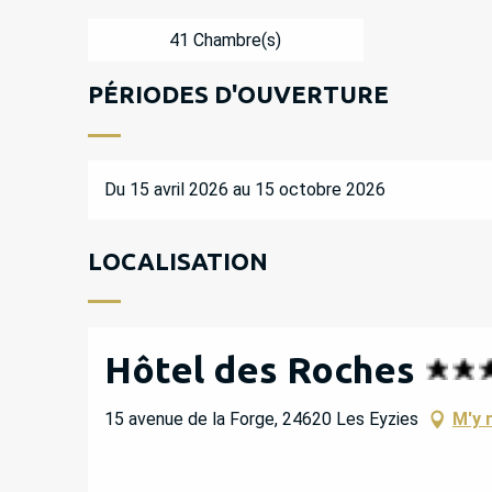
41 Chambre(s)
PÉRIODES D'OUVERTURE
Du 15 avril 2026 au 15 octobre 2026
LOCALISATION
Hôtel des Roches
15 avenue de la Forge, 24620 Les Eyzies
M'y 