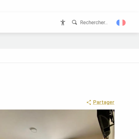
Rechercher...
Accessibilité
Partager