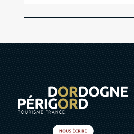
NOUS ÉCRIRE