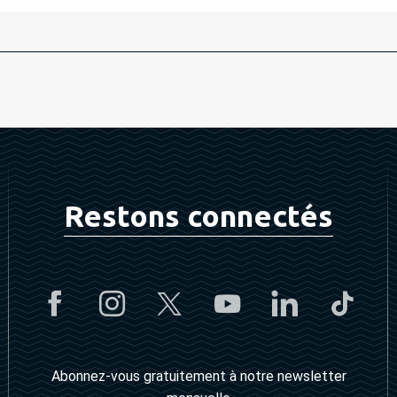
Restons connectés
Abonnez-vous gratuitement à notre newsletter