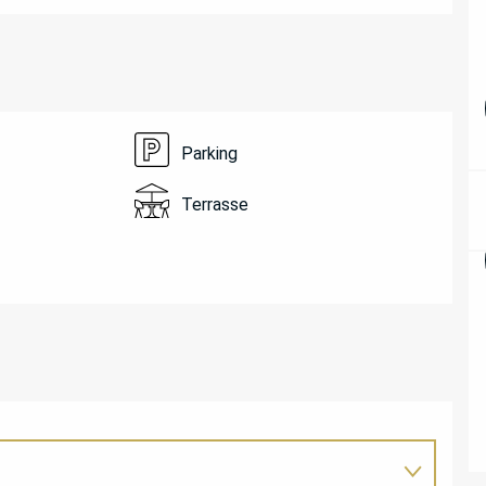
Parking
Terrasse