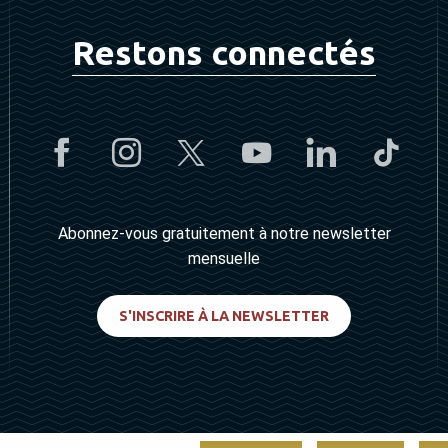
Restons connectés
Abonnez-vous gratuitement à notre newsletter
mensuelle
S'INSCRIRE À LA NEWSLETTER