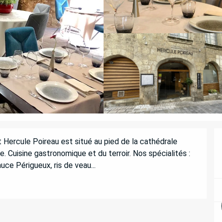
 Hercule Poireau est situé au pied de la cathédrale 
. Cuisine gastronomique et du terroir. Nos spécialités : 
ce Périgueux, ris de veau...