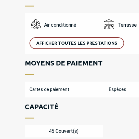
Air conditionné
Terrasse
AFFICHER TOUTES LES PRESTATIONS
MOYENS DE PAIEMENT
Cartes de paiement
Espèces
CAPACITÉ
45 Couvert(s)