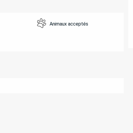
Animaux acceptés