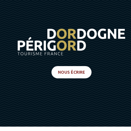
NOUS ÉCRIRE