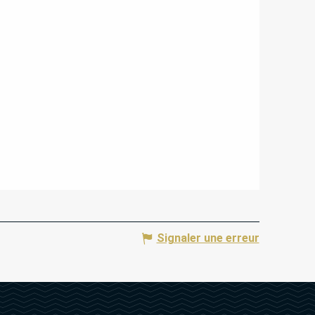
Signaler une erreur