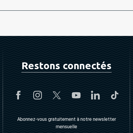
Restons connectés
Abonnez-vous gratuitement à notre newsletter
mensuelle