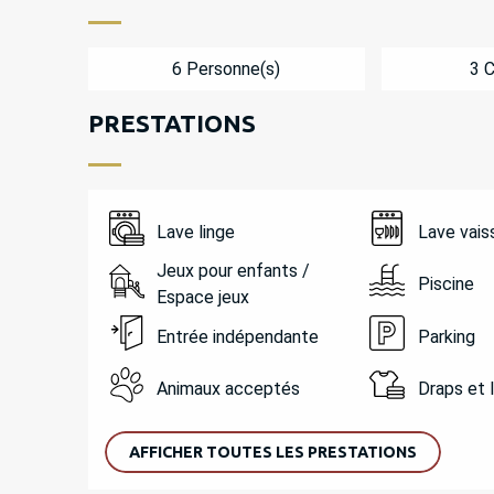
6 Personne(s)
3 
PRESTATIONS
Lave linge
Lave vais
Jeux pour enfants /
Piscine
Espace jeux
Entrée indépendante
Parking
Animaux acceptés
Draps et 
AFFICHER TOUTES LES PRESTATIONS