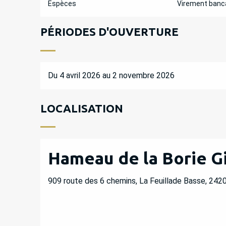
Espèces
Virement banc
PÉRIODES D'OUVERTURE
Du 4 avril 2026 au 2 novembre 2026
LOCALISATION
Hameau de la Borie G
909 route des 6 chemins, La Feuillade Basse, 2420