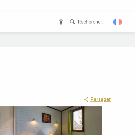
Rechercher...
Accessibilité
Partager