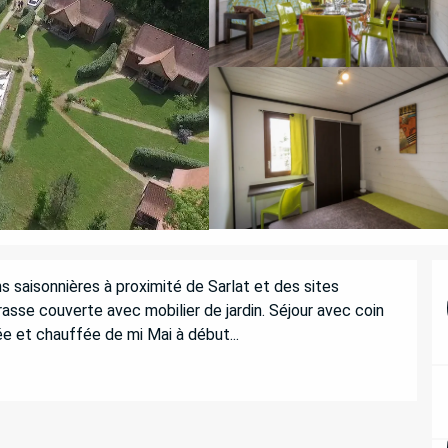
 saisonnières à proximité de Sarlat et des sites 
asse couverte avec mobilier de jardin. Séjour avec coin 
ée et chauffée de mi Mai à début...