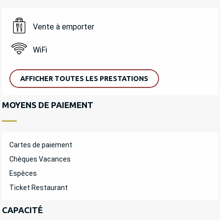
Vente à emporter
WiFi
AFFICHER TOUTES LES PRESTATIONS
MOYENS DE PAIEMENT
Cartes de paiement
Chèques Vacances
Espèces
Ticket Restaurant
CAPACITÉ