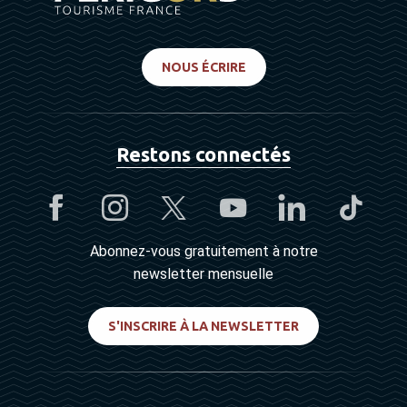
NOUS ÉCRIRE
Restons connectés
Abonnez-vous gratuitement à notre
newsletter mensuelle
S'INSCRIRE À LA NEWSLETTER