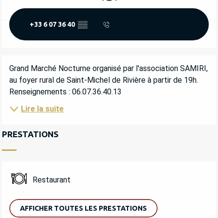
+33 6 07 36 40
▒▒
DESCRIPTION
Grand Marché Nocturne organisé par l'association SAMIRI, 
au foyer rural de Saint-Michel de Rivière à partir de 19h. 
Renseignements : 06.07.36.40.13
Lire la suite
PRESTATIONS
Restaurant
AFFICHER TOUTES LES PRESTATIONS