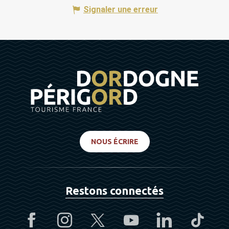
Signaler une erreur
NOUS ÉCRIRE
Restons connectés