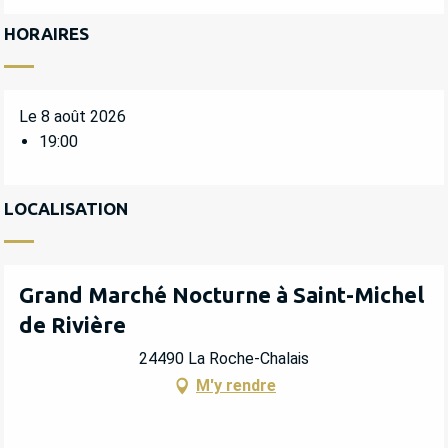
HORAIRES
Le 8 août 2026
19:00
LOCALISATION
Grand Marché Nocturne à Saint-Michel
de Rivière
24490 La Roche-Chalais
M'y rendre