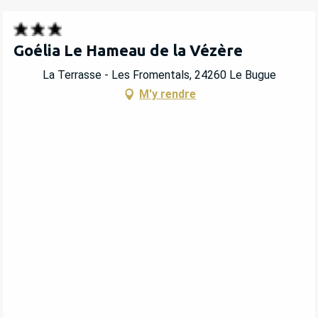
Goélia Le Hameau de la Vézère
La Terrasse - Les Fromentals, 24260 Le Bugue
M'y rendre