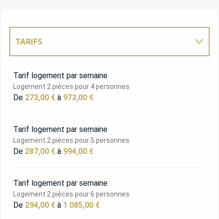
TARIFS
TARIFS 2027
Tarif logement par semaine
Logement 2 pièces pour 4 personnes
De
273,00 €
à
973,00 €
Tarif logement par semaine
Logement 2 pièces pour 5 personnes
De
287,00 €
à
994,00 €
Tarif logement par semaine
Logement 2 pièces pour 6 personnes
De
294,00 €
à
1 085,00 €