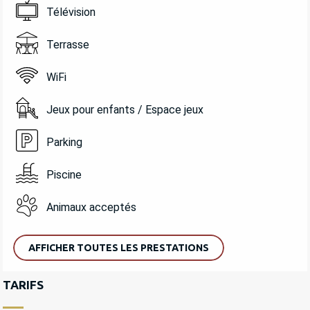
Télévision
Terrasse
WiFi
Jeux pour enfants / Espace jeux
Parking
Piscine
Animaux acceptés
AFFICHER TOUTES LES PRESTATIONS
TARIFS