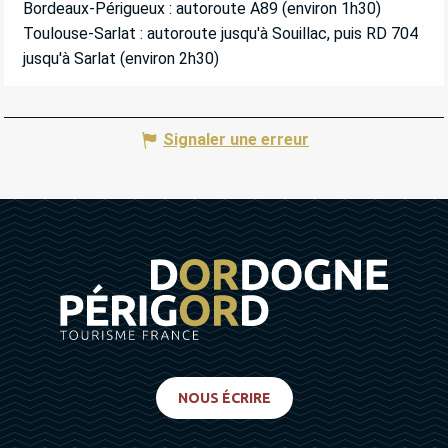
Bordeaux-Périgueux : autoroute A89 (environ 1h30)
Toulouse-Sarlat : autoroute jusqu'à Souillac, puis RD 704
jusqu'à Sarlat (environ 2h30)
Signaler une erreur
NOUS ÉCRIRE