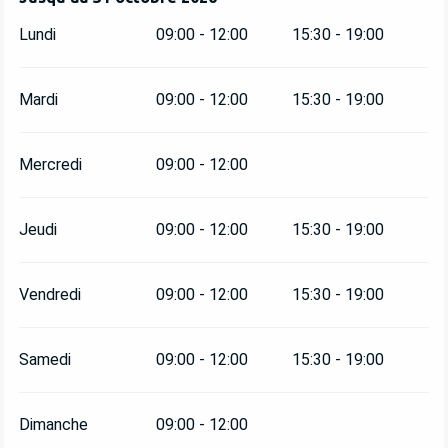
Lundi
09:00 - 12:00
15:30 - 19:00
Mardi
09:00 - 12:00
15:30 - 19:00
Mercredi
09:00 - 12:00
Jeudi
09:00 - 12:00
15:30 - 19:00
Vendredi
09:00 - 12:00
15:30 - 19:00
Samedi
09:00 - 12:00
15:30 - 19:00
Dimanche
09:00 - 12:00