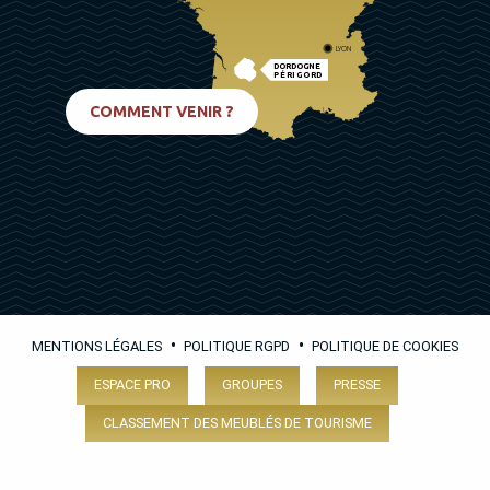
LYON
DORDOGNE
PÉRIGORD
BIARRITZ
COMMENT VENIR ?
•
•
MENTIONS LÉGALES
POLITIQUE RGPD
POLITIQUE DE COOKIES
ESPACE PRO
GROUPES
PRESSE
CLASSEMENT DES MEUBLÉS DE TOURISME