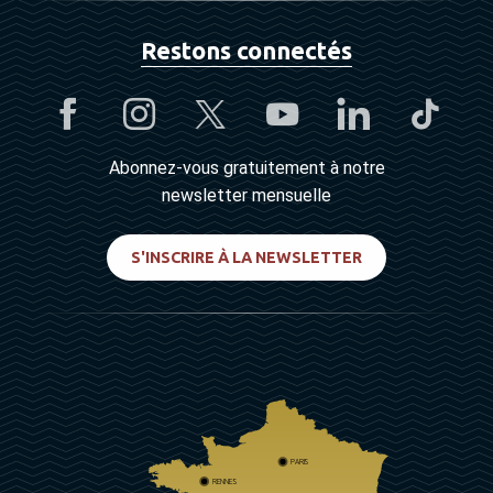
Restons connectés
Abonnez-vous gratuitement à notre
newsletter mensuelle
S'INSCRIRE À LA NEWSLETTER
PARIS
RENNES