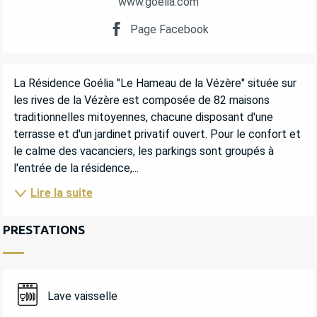
www.goelia.com
Page Facebook
DESCRIPTION
La Résidence Goélia "Le Hameau de la Vézère" située sur 
les rives de la Vézère est composée de 82 maisons 
traditionnelles mitoyennes, chacune disposant d'une 
terrasse et d'un jardinet privatif ouvert. Pour le confort et 
le calme des vacanciers, les parkings sont groupés à 
l'entrée de la résidence,...
Lire la suite
PRESTATIONS
Lave vaisselle