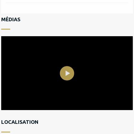
MÉDIAS
LOCALISATION