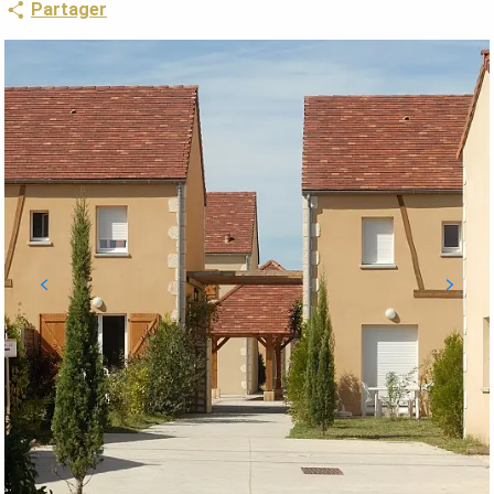
Partager