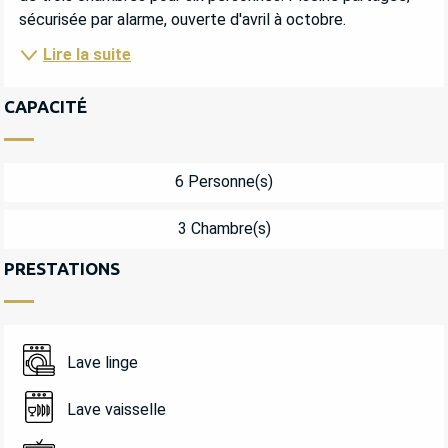
sécurisée par alarme, ouverte d'avril à octobre.
Lire la suite
CAPACITÉ
6 Personne(s)
3 Chambre(s)
PRESTATIONS
Lave linge
Lave vaisselle