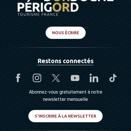
NOUS ÉCRIRE
Restons connectés
Abonnez-vous gratuitement à notre
newsletter mensuelle
S'INSCRIRE À LA NEWSLETTER