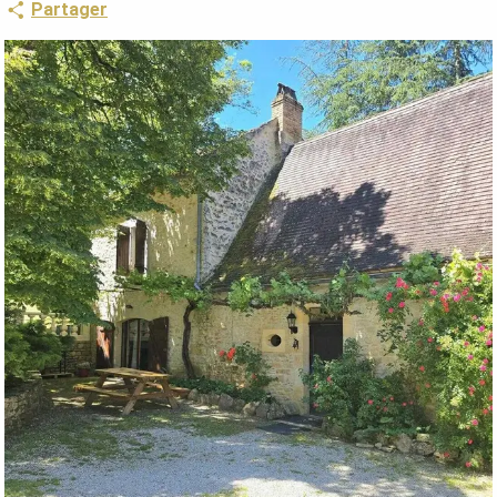
Partager