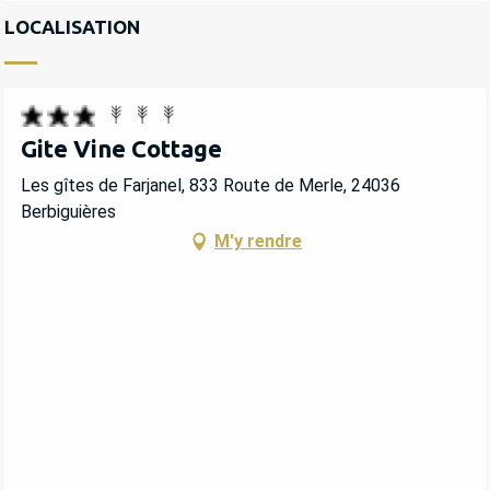
LOCALISATION
Gite Vine Cottage
Les gîtes de Farjanel, 833 Route de Merle, 24036
Berbiguières
M'y rendre