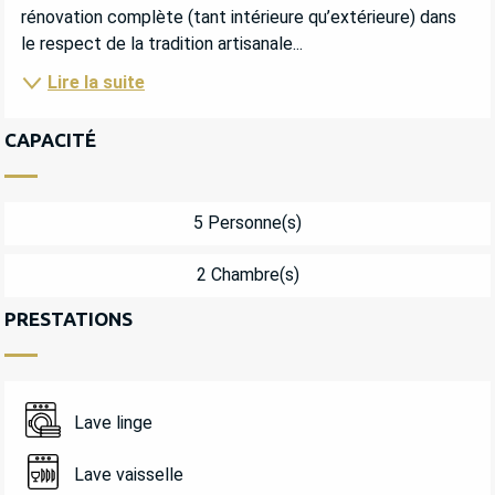
rénovation complète (tant intérieure qu’extérieure) dans 
le respect de la tradition artisanale...
Lire la suite
CAPACITÉ
5 Personne(s)
2 Chambre(s)
PRESTATIONS
Lave linge
Lave vaisselle