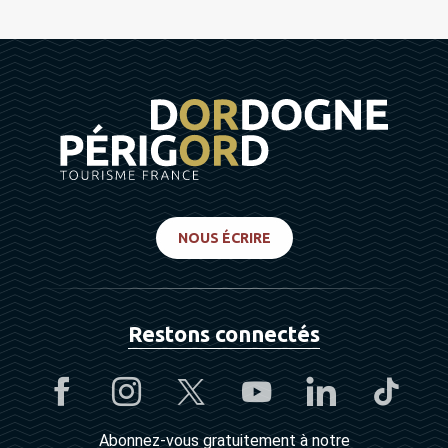
NOUS ÉCRIRE
Restons connectés
Abonnez-vous gratuitement à notre