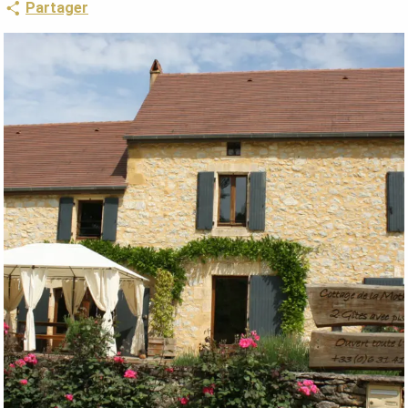
Partager