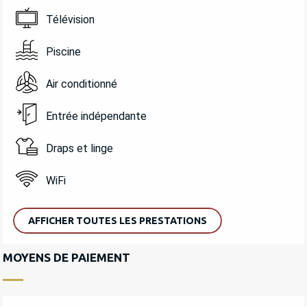
Télévision
Piscine
Air conditionné
Entrée indépendante
Draps et linge
WiFi
AFFICHER TOUTES LES PRESTATIONS
MOYENS DE PAIEMENT