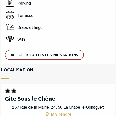
Parking
Terrasse
Draps et linge
WiFi
AFFICHER TOUTES LES PRESTATIONS
LOCALISATION
Gîte Sous le Chêne
257 Rue de la Mairie, 24350 La Chapelle-Gonaguet
M'y rendre