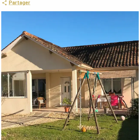
Partager