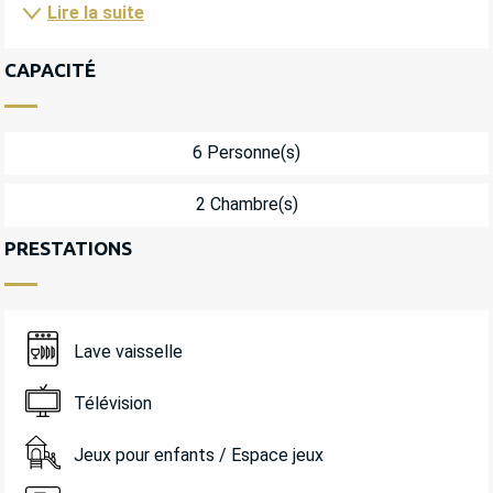
Lire la suite
CAPACITÉ
6 Personne(s)
2 Chambre(s)
PRESTATIONS
Lave vaisselle
Télévision
Jeux pour enfants / Espace jeux