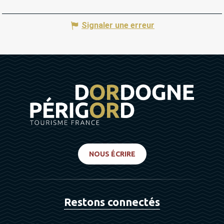
Signaler une erreur
NOUS ÉCRIRE
Restons connectés