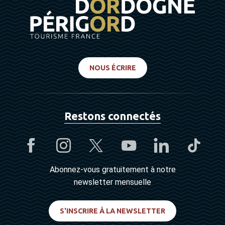
NOUS ÉCRIRE
Restons connectés
Abonnez-vous gratuitement à notre
newsletter mensuelle
S'INSCRIRE À LA NEWSLETTER