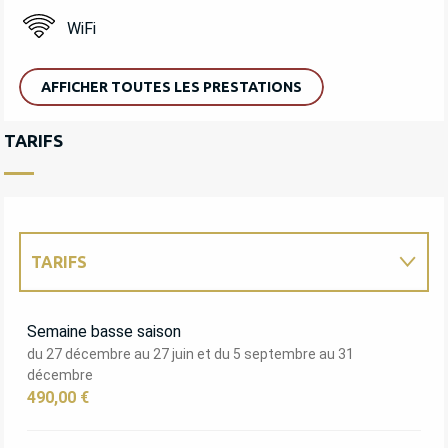
WiFi
AFFICHER TOUTES LES PRESTATIONS
TARIFS
TARIFS
TARIFS 2027
Semaine basse saison
du 27 décembre au 27 juin et du 5 septembre au 31
décembre
490,00 €