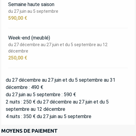
Semaine haute saison
du 27 juin au 5 septembre
590,00 €
Week-end (meublé)
du 27 décembre au 27 juin et du 5 septembre au 12
décembre
250,00 €
du 27 décembre au 27 juin et du 5 septembre au 31
décembre : 490 €
du 27 juin au 5 septembre : 590 €
2 nuits : 250 € du 27 décembre au 27 juin et du 5
septembre au 12 décembre
4 nuits : 350 € du 27 juin au 5 septembre
MOYENS DE PAIEMENT