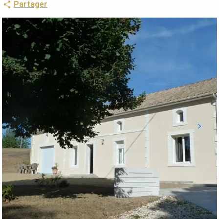
Partager