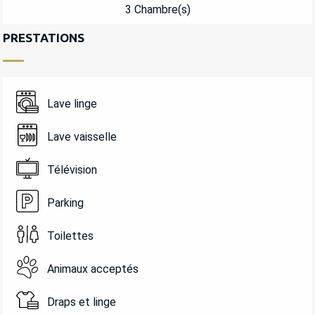
3 Chambre(s)
PRESTATIONS
Lave linge
Lave vaisselle
Télévision
Parking
Toilettes
Animaux acceptés
Draps et linge