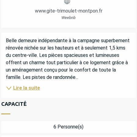
www.gite-trimoulet-montpon.fr
Weebnb
DESCRIPTION
Belle demeure indépendante à la campagne superbement 
rénovée nichée sur les hauteurs et à seulement 1,5 kms 
du centre-ville. Les pièces spacieuses et lumineuses 
offrent un charme tout particulier à ce logement grâce à 
un aménagement conçu pour le confort de toute la 
famille. Les pistes de randonnée...
Lire la suite
CAPACITÉ
6 Personne(s)