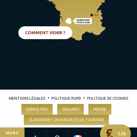
LYON
DORDOGNE
PÉRIGORD
BIARRITZ
COMMENT VENIR ?
•
•
MENTIONS LÉGALES
POLITIQUE RGPD
POLITIQUE DE COOKIES
ESPACE PRO
GROUPES
PRESSE
CLASSEMENT DES MEUBLÉS DE TOURISME
Lily
MENU