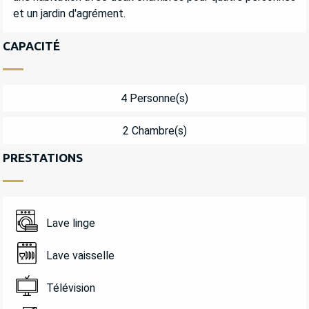
et un jardin d'agrément.
CAPACITÉ
4 Personne(s)
2 Chambre(s)
PRESTATIONS
Lave linge
Lave vaisselle
Télévision