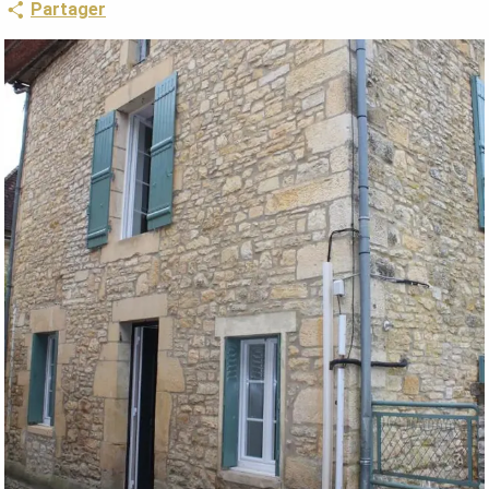
Partager