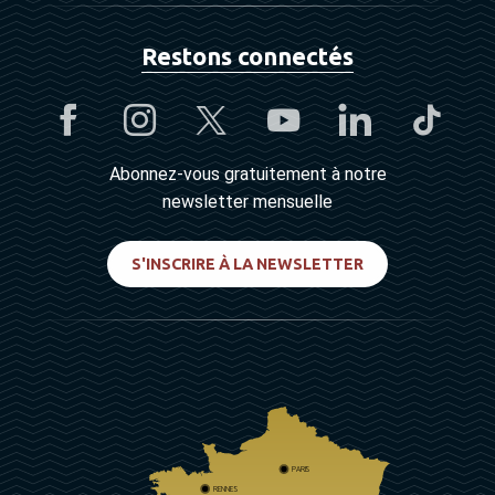
Restons connectés
Abonnez-vous gratuitement à notre
newsletter mensuelle
S'INSCRIRE À LA NEWSLETTER
PARIS
RENNES