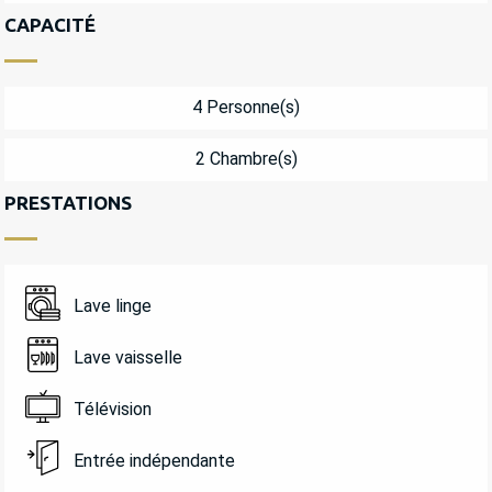
CAPACITÉ
4 Personne(s)
2 Chambre(s)
PRESTATIONS
Lave linge
Lave vaisselle
Télévision
Entrée indépendante