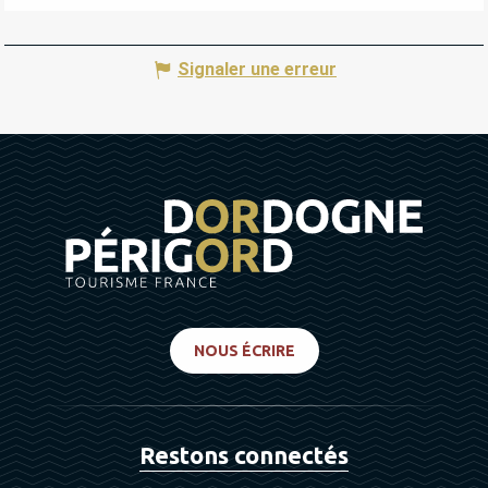
Signaler une erreur
NOUS ÉCRIRE
Restons connectés