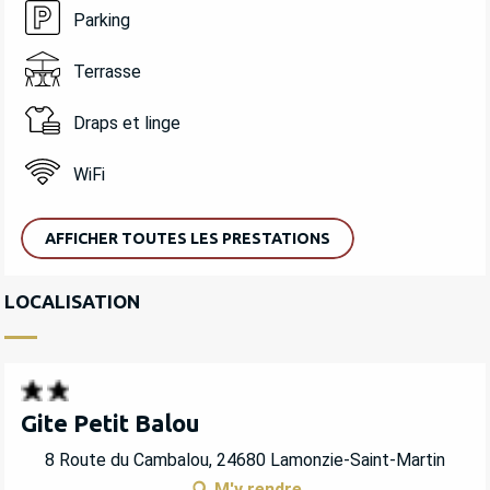
Parking
Terrasse
Draps et linge
WiFi
AFFICHER TOUTES LES PRESTATIONS
LOCALISATION
Gite Petit Balou
8 Route du Cambalou, 24680 Lamonzie-Saint-Martin
M'y rendre