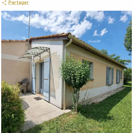
Partager