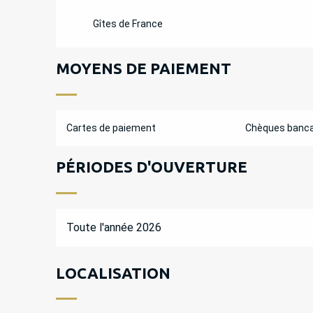
Gîtes de France
MOYENS DE PAIEMENT
Cartes de paiement
Chèques banca
PÉRIODES D'OUVERTURE
Toute l'année 2026
LOCALISATION