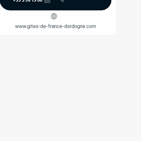
www.gites-de-france-dordogne.com