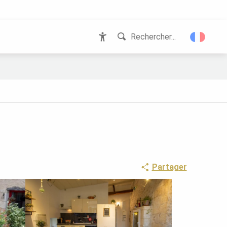
Rechercher...
Accessibilité
Partager