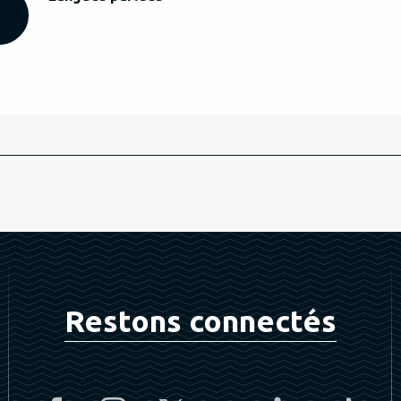
Restons connectés