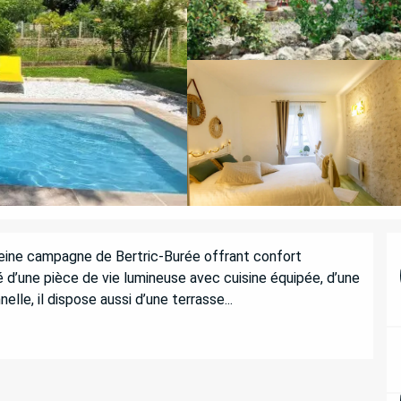
eine campagne de Bertric-Burée offrant confort 
d’une pièce de vie lumineuse avec cuisine équipée, d’une 
lle, il dispose aussi d’une terrasse...