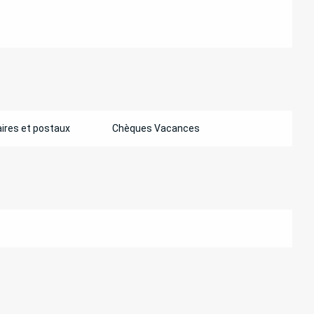
ires et postaux
Chèques Vacances